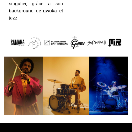
singulier, grâce à son
background de gwoka et
jazz.