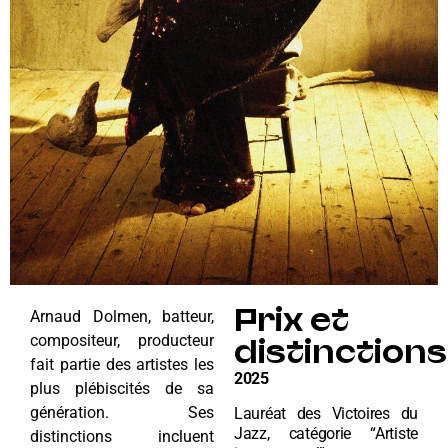
Prix et
Arnaud Dolmen, batteur,
compositeur, producteur
distinctions
fait partie des artistes les
2025
plus plébiscités de sa
génération. Ses
Lauréat des Victoires du
Jazz, catégorie “Artiste
distinctions incluent