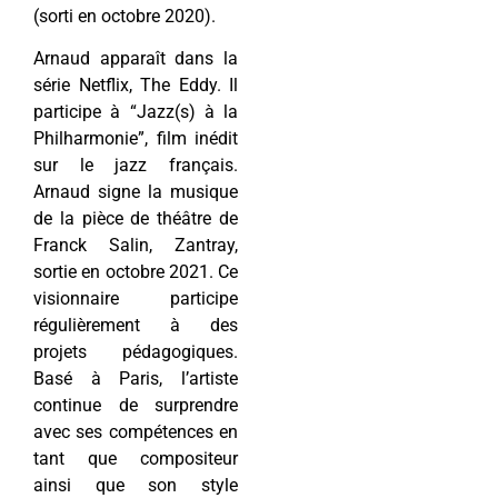
(sorti en octobre 2020).
Arnaud apparaît dans la
série Netflix, The Eddy. Il
participe à “Jazz(s) à la
Philharmonie”, film inédit
sur le jazz français.
Arnaud signe la musique
de la pièce de théâtre de
Franck Salin, Zantray,
sortie en octobre 2021. Ce
visionnaire participe
régulièrement à des
projets pédagogiques.
Basé à Paris, l’artiste
continue de surprendre
avec ses compétences en
tant que compositeur
ainsi que son style