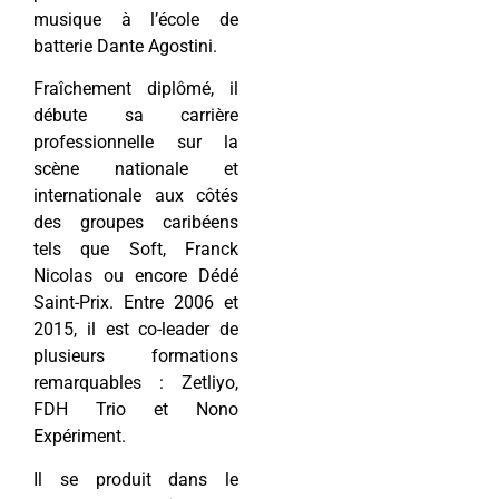
musique à l’école de
batterie Dante Agostini.
Fraîchement diplômé, il
débute sa carrière
professionnelle sur la
scène nationale et
internationale aux côtés
des groupes caribéens
tels que Soft, Franck
Nicolas ou encore Dédé
Saint-Prix. Entre 2006 et
2015, il est co-leader de
plusieurs formations
remarquables : Zetliyo,
FDH Trio et Nono
Expériment.
Il se produit dans le